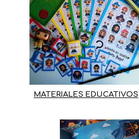
MATERIALES EDUCATIVOS