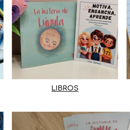
LIBROS