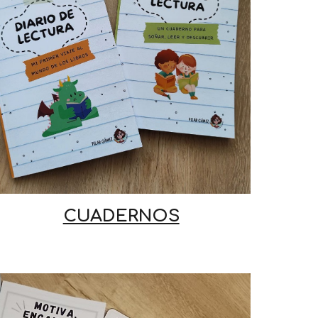
CUADERNOS