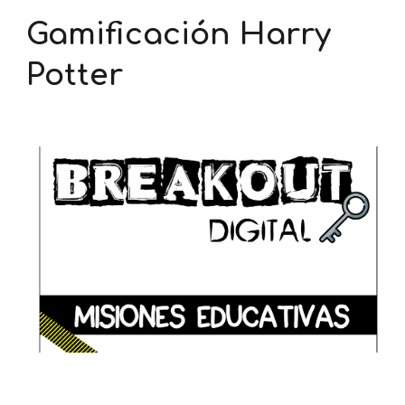
Gamificación Harry
Potter