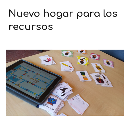
Nuevo hogar para los
recursos