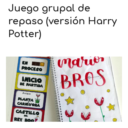
Juego grupal de
repaso (versión Harry
Potter)